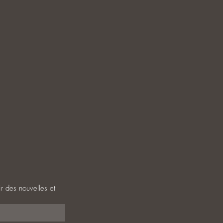
r des nouvelles et