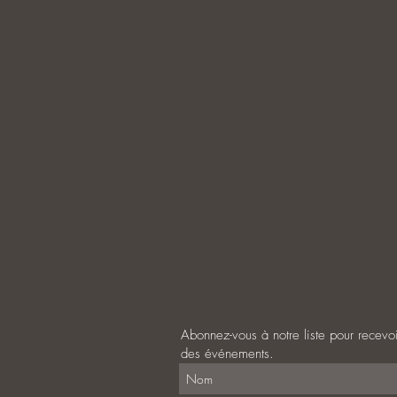
Abonnez-vous à notre liste pour recevoi
des événements.