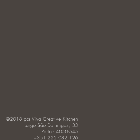
©2018 por Viva Creative Kitchen
Largo São Domingos, 33
Porto - 4050-545
+351 222 082 126