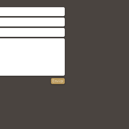
Enviar